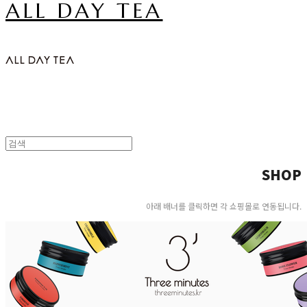
ALL DAY TEA
SHOP
아래 배너를 클릭하면 각 쇼핑몰로 연동됩니다.