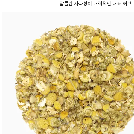
달콤한 사과향이 매력적인 대표 허브