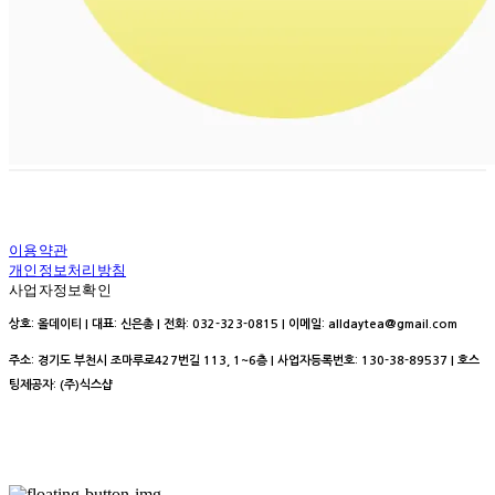
이용약관
개인정보처리방침
사업자정보확인
상호: 올데이티 | 대표: 신은총 | 전화: 032-323-0815 | 이메일: alldaytea@gmail.com
주소: 경기도 부천시 조마루로427번길 113, 1~6층 | 사업자등록번호:
130-38-89537
| 호스
팅제공자: (주)식스샵