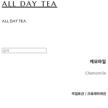
ALL DAY TEA
캐모마일
Chamomile
이집트산 / 크로아티아산